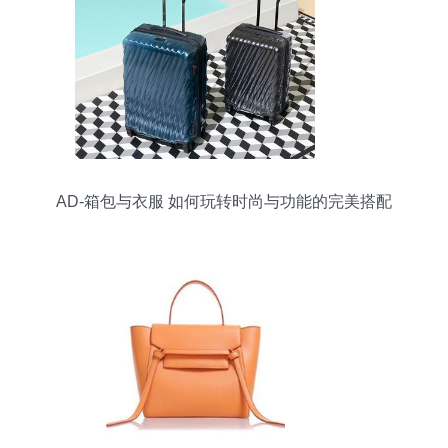
AD-箱包与衣服 如何玩转时尚与功能的完美搭配