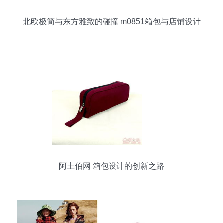
北欧极简与东方雅致的碰撞 m0851箱包与店铺设计
的视觉解读
阿土伯网 箱包设计的创新之路