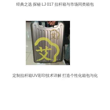
经典之选 探秘 LJ 017 拉杆箱与市场同类箱包
定制拉杆箱UV彩印技术详解 打造个性化箱包与化
妆品的炫彩世界