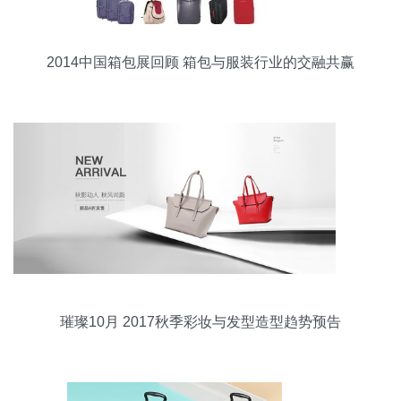
2014中国箱包展回顾 箱包与服装行业的交融共赢
璀璨10月 2017秋季彩妆与发型造型趋势预告