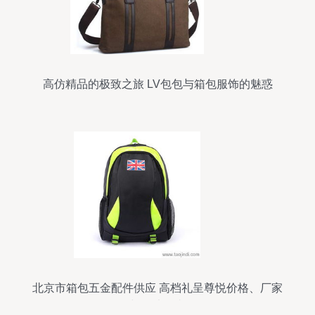
高仿精品的极致之旅 LV包包与箱包服饰的魅惑
北京市箱包五金配件供应 高档礼呈尊悦价格、厂家
与图片鉴赏