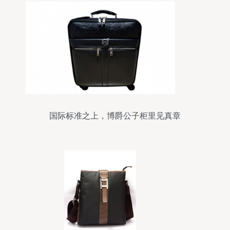
国际标准之上，博爵公子柜里见真章