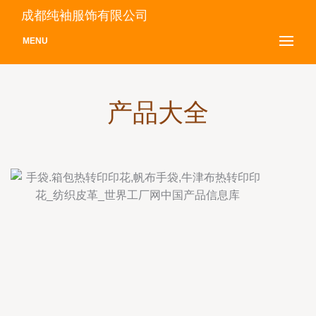
成都纯袖服饰有限公司
MENU
产品大全