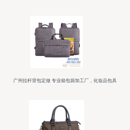
之路
广州拉杆背包定做 专业箱包袋加工厂，化妆品包具
按需订制