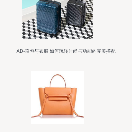
AD-箱包与衣服 如何玩转时尚与功能的完美搭配