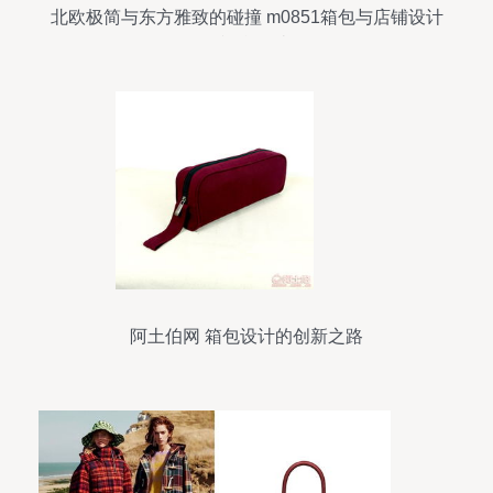
北欧极简与东方雅致的碰撞 m0851箱包与店铺设计
的视觉解读
阿土伯网 箱包设计的创新之路