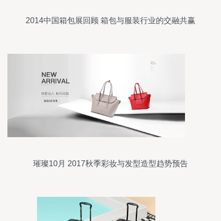
2014中国箱包展回顾 箱包与服装行业的交融共赢
璀璨10月 2017秋季彩妆与发型造型趋势预告