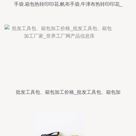
手袋.箱包热转印印花,帆布手袋,牛津布热转印印花_
纺织皮革_世界工厂网中国产品信息库
批发工具包、箱包加工价格_批发工具包、箱包加
工厂家_世界工厂网产品信息库