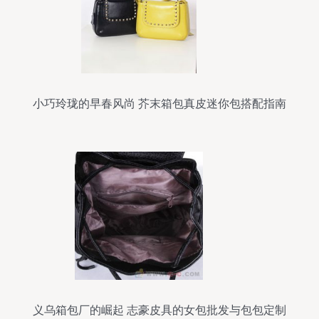
小巧玲珑的早春风尚 芥末箱包真皮迷你包搭配指南
义乌箱包厂的崛起 志豪皮具的女包批发与包包定制