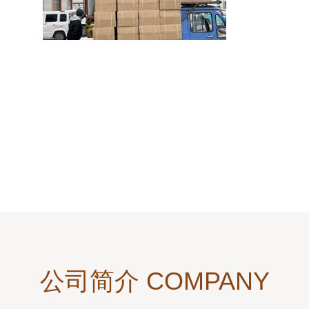
公司简介 COMPANY