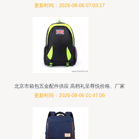
更新时间：2026-08-06 07:03:17
北京市箱包五金配件供应 高档礼呈尊悦价格、厂家
与图片鉴赏
更新时间：2026-08-06 01:47:06