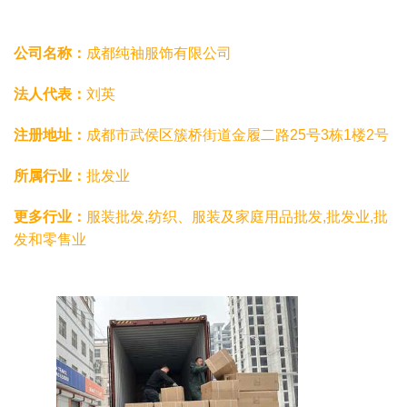
公司名称：
成都纯袖服饰有限公司
法人代表：
刘英
注册地址：
成都市武侯区簇桥街道金履二路25号3栋1楼2号
所属行业：
批发业
更多行业：
服装批发,纺织、服装及家庭用品批发,批发业,批
发和零售业