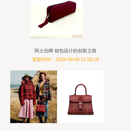
阿土伯网 箱包设计的创新之路
更新时间：2026-08-06 01:59:18