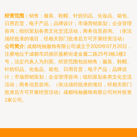
经营范围：
销售：服装、鞋帽、针纺织品、化妆品、箱包、
日用百货，电子产品；品牌设计；市场营销策划；企业管理
咨询；组织策划各类文化交流活动；商务信息咨询。（依法
须经批准的项目，经相关部门批准后方可开展经营活动）
公司简介:
成都纯袖服饰有限公司成立于2020年07月20日，
注册地位于成都市武侯区簇桥街道金履二路25号3栋1楼2
号，法定代表人为刘英。经营范围包括销售：服装、鞋帽、
针纺织品、化妆品、箱包、日用百货，电子产品；品牌设
计；市场营销策划；企业管理咨询；组织策划各类文化交流
活动；商务信息咨询。（依法须经批准的项目，经相关部门
批准后方可开展经营活动）成都纯袖服饰有限公司对外投资
1家公司。