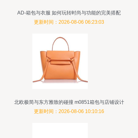
AD-箱包与衣服 如何玩转时尚与功能的完美搭配
更新时间：2026-08-06 06:23:03
北欧极简与东方雅致的碰撞 m0851箱包与店铺设计
的视觉解读
更新时间：2026-08-06 10:10:16