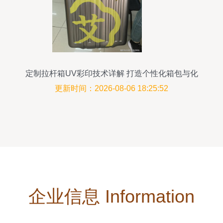
定制拉杆箱UV彩印技术详解 打造个性化箱包与化
妆品的炫彩世界
更新时间：2026-08-06 18:25:52
企业信息 Information