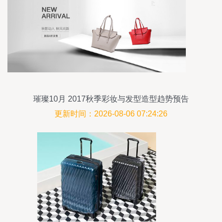
璀璨10月 2017秋季彩妆与发型造型趋势预告
更新时间：2026-08-06 07:24:26