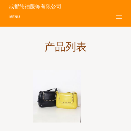
成都纯袖服饰有限公司
MENU
产品列表