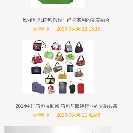
殴栢利思箱包 演绎时尚与实用的完美融合
更新时间：2026-08-06 12:13:15
2014中国箱包展回顾 箱包与服装行业的交融共赢
更新时间：2026-08-06 21:42:48