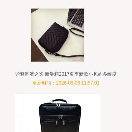
诠释潮流之选 新曼莉2017夏季新款小包的多维度
产品解读
更新时间：2026-08-06 11:57:01