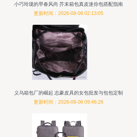
小巧玲珑的早春风尚 芥末箱包真皮迷你包搭配指南
更新时间：2026-08-06 02:13:05
义乌箱包厂的崛起 志豪皮具的女包批发与包包定制
之路
更新时间：2026-08-06 09:46:26