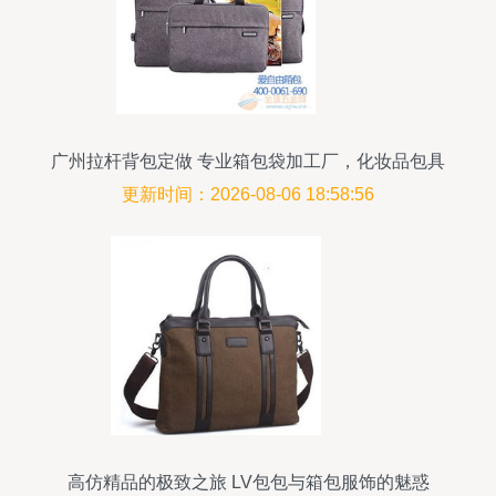
广州拉杆背包定做 专业箱包袋加工厂，化妆品包具
按需订制
更新时间：2026-08-06 18:58:56
高仿精品的极致之旅 LV包包与箱包服饰的魅惑