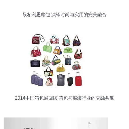
殴栢利思箱包 演绎时尚与实用的完美融合
2014中国箱包展回顾 箱包与服装行业的交融共赢