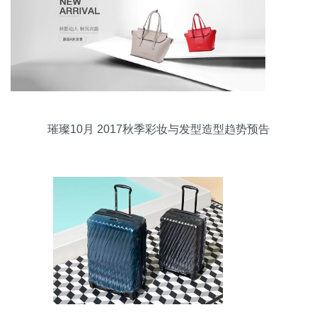
璀璨10月 2017秋季彩妆与发型造型趋势预告