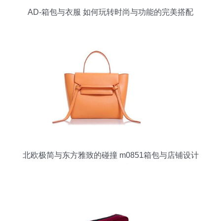
AD-箱包与衣服 如何玩转时尚与功能的完美搭配
北欧极简与东方雅致的碰撞 m0851箱包与店铺设计
的视觉解读